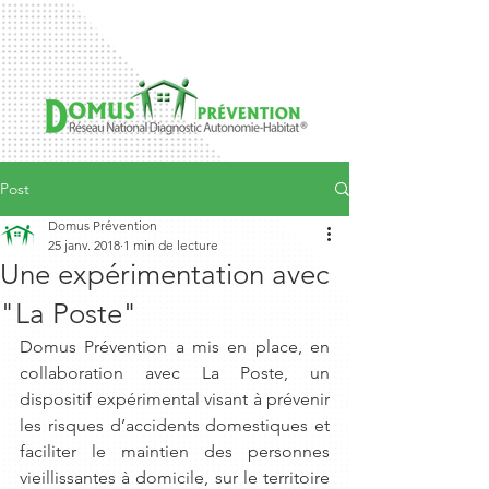
Post
Domus Prévention
25 janv. 2018
1 min de lecture
Une expérimentation avec
"La Poste"
Domus Prévention a mis en place, en 
collaboration avec La Poste, un 
dispositif expérimental visant à prévenir 
les risques d’accidents domestiques et 
faciliter le maintien des personnes 
vieillissantes à domicile, sur le territoire 