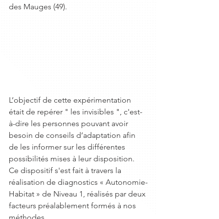
des Mauges (49). 
L’objectif de cette expérimentation 
était de repérer " les invisibles ", c'est-
à-dire les personnes pouvant avoir 
besoin de conseils d’adaptation afin 
de les informer sur les différentes 
possibilités mises à leur disposition.
Ce dispositif s'est fait à travers la 
réalisation de diagnostics « Autonomie-
Habitat » de Niveau 1, réalisés par deux 
facteurs préalablement formés à nos 
méthodes.