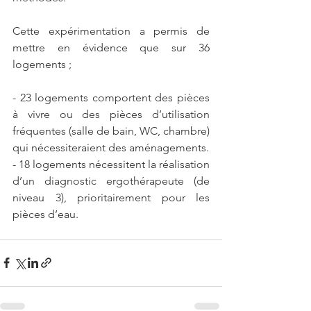
Cette expérimentation a permis de 
mettre en évidence que sur 36 
logements ;
- 23 logements comportent des pièces 
à vivre ou des pièces d’utilisation 
fréquentes (salle de bain, WC, chambre) 
qui nécessiteraient des aménagements.
- 18 logements nécessitent la réalisation 
d’un diagnostic ergothérapeute (de 
niveau 3), prioritairement pour les 
pièces d’eau.