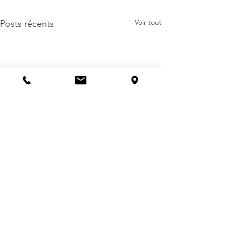
Voir tout
Posts récents